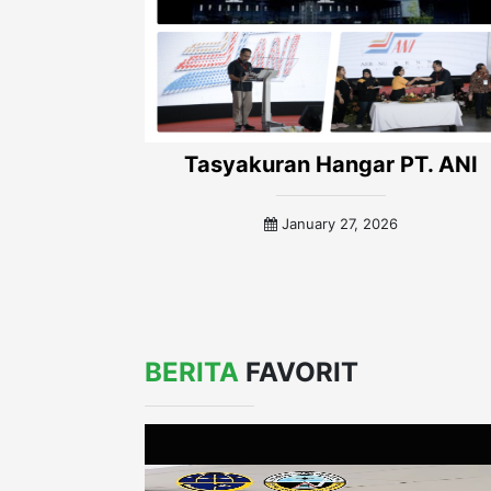
Tasyakuran Hangar PT. ANI
January 27, 2026
BERITA
FAVORIT