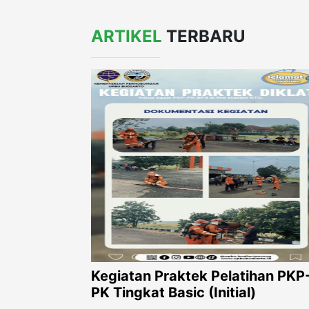
ARTIKEL
TERBARU
Kegiatan Praktek Pelatihan PKP
PK Tingkat Basic (Initial)