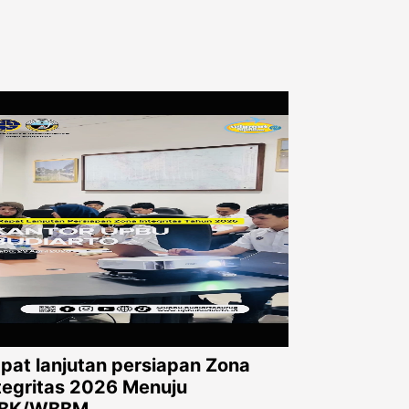
pat lanjutan persiapan Zona
tegritas 2026 Menuju