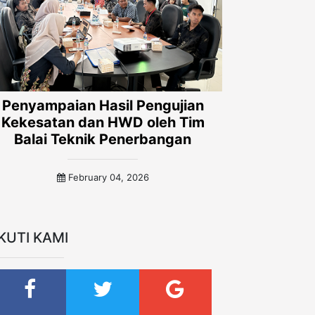
Penyampaian Hasil Pengujian
Kekesatan dan HWD oleh Tim
Balai Teknik Penerbangan
February 04, 2026
IKUTI KAMI