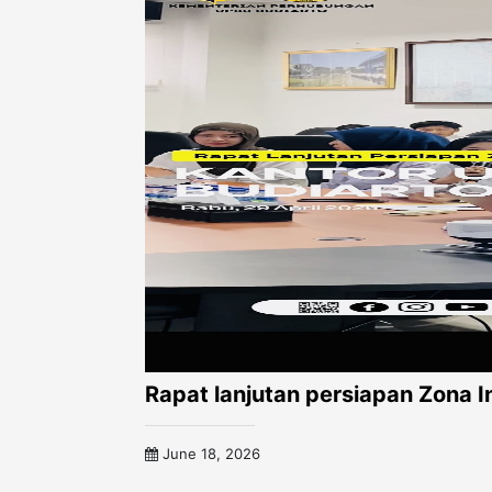
Rapat lanjutan persiapan Zona
June 18, 2026