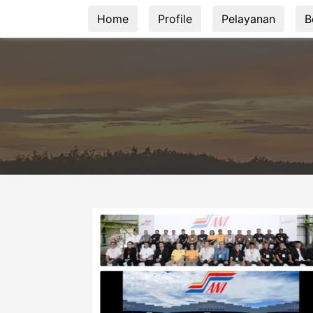
Home
Profile
Pelayanan
B