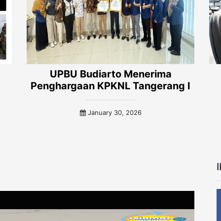
UPBU Budiarto Menerima
Penghargaan KPKNL Tangerang I
January 30, 2026