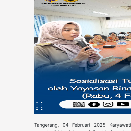
Tangerang, 04 Februari 2025 Karyaw